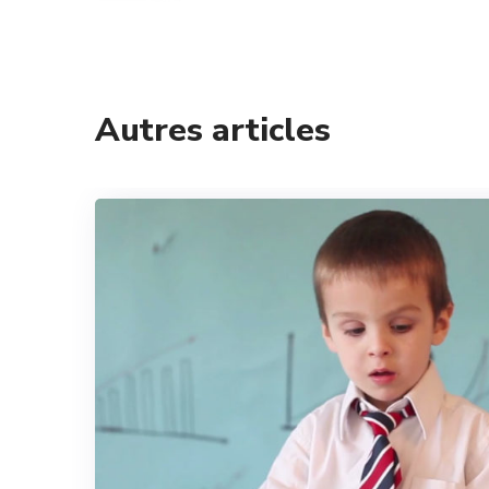
Autres articles