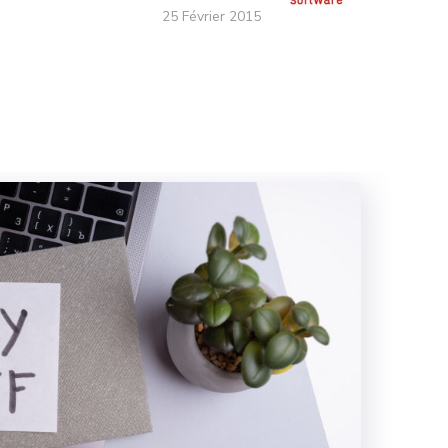
25 Février 2015