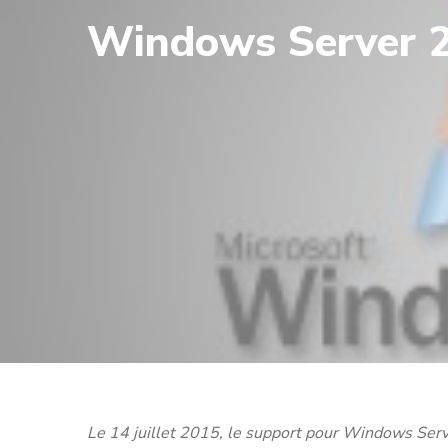
Windows Server 20
Le 14 juillet 2015, le support pour Windows Serv