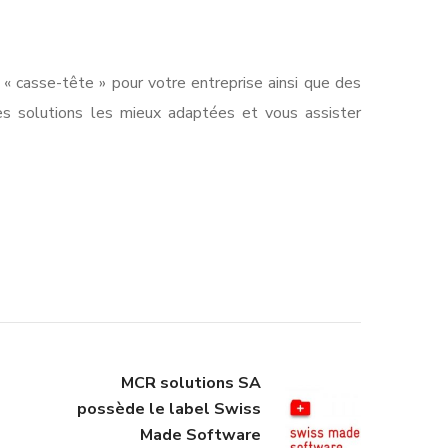
 « casse-tête » pour votre entreprise ainsi que des
es solutions les mieux adaptées et vous assister
MCR solutions SA
possède le label Swiss
Made Software