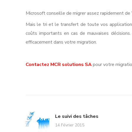
Microsoft conseille de migrer assez rapidement de
Mais le tri et le transfert de toute vos applicati
coûts importants en cas de mauvaises décisions.
efficacement dans votre migration.
Contactez
MCR solutions SA
pour votre migrati
Le suivi des tâches
14 Février 2015