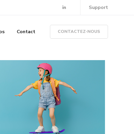
Support
os
Contact
CONTACTEZ-NOUS