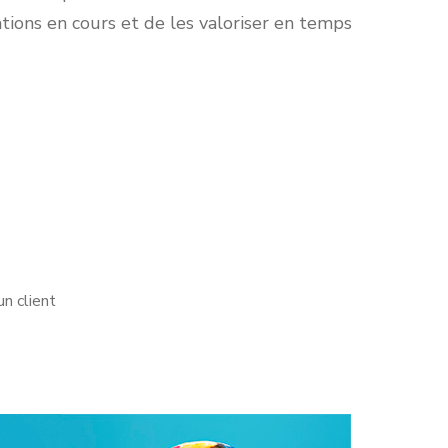
tions en cours et de les valoriser en temps
n client