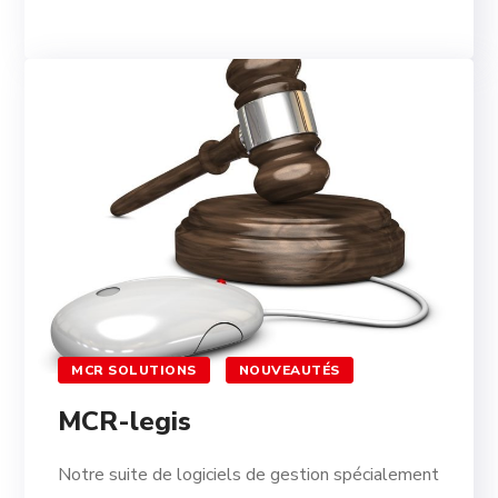
MCR SOLUTIONS
NOUVEAUTÉS
MCR-legis
Notre suite de logiciels de gestion spécialement