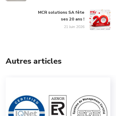
MCR solutions SA fête
ses 20 ans !
21 Juin 2026
Autres articles