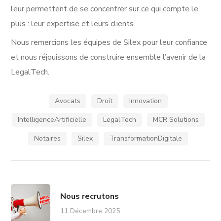
leur permettent de se concentrer sur ce qui compte le
plus : leur expertise et leurs clients.
Nous remercions les équipes de Silex
pour leur confiance
et nous réjouissons de construire ensemble l’avenir de la
LegalTech.
Avocats
Droit
Innovation
IntelligenceArtificielle
LegalTech
MCR Solutions
Notaires
Silex
TransformationDigitale
Nous recrutons
11 Décembre 2025