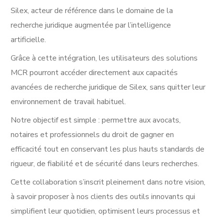
Silex, acteur de référence dans le domaine de la
recherche juridique augmentée par l’intelligence
artificielle.
Grâce à cette intégration, les utilisateurs des solutions
MCR pourront accéder directement aux capacités
avancées de recherche juridique de Silex, sans quitter leur
environnement de travail habituel.
Notre objectif est simple : permettre aux avocats,
notaires et professionnels du droit de gagner en
efficacité tout en conservant les plus hauts standards de
rigueur, de fiabilité et de sécurité dans leurs recherches.
Cette collaboration s’inscrit pleinement dans notre vision,
à savoir proposer à nos clients des outils innovants qui
simplifient leur quotidien, optimisent leurs processus et