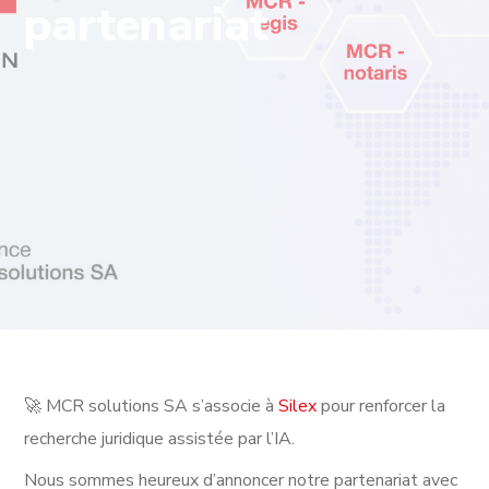
partenariat
🚀 MCR solutions SA s’associe à
Silex
pour renforcer la
recherche juridique assistée par l’IA.
Nous sommes heureux d’annoncer notre partenariat avec