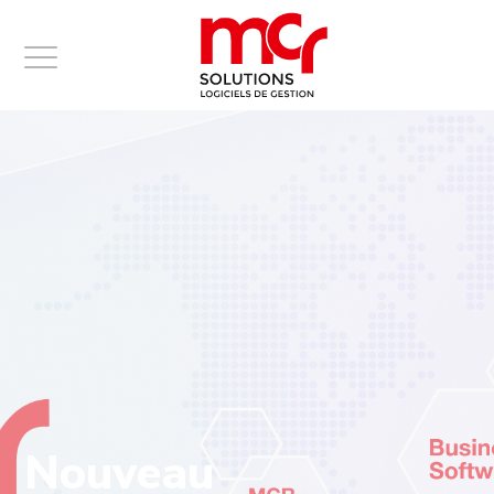
Panneau de gestion des cookies
Nouveau