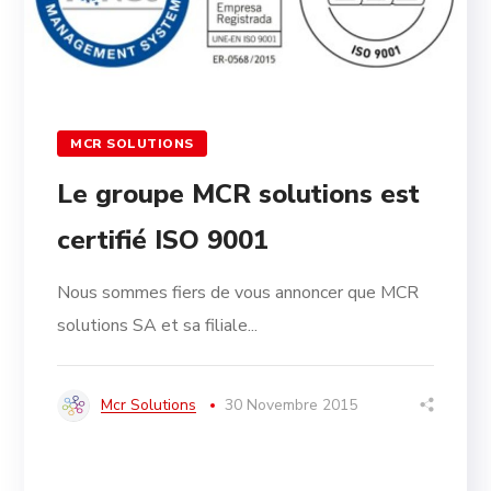
MCR SOLUTIONS
Le groupe MCR solutions est
certifié ISO 9001
Nous sommes fiers de vous annoncer que MCR
solutions SA et sa filiale...
Mcr Solutions
30 Novembre 2015