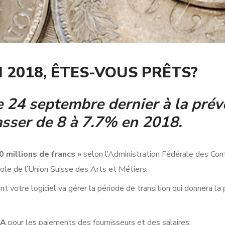
N 2018, ÊTES-VOUS PRÊTS?
le 24 septembre dernier à la pré
sser de 8 à 7.7% en 2018.
0 millions de francs »
selon l’Administration Fédérale des Con
ole de l’Union Suisse des Arts et Métiers.
t votre logiciel va gérer la période de transition qui donnera la 
TA
pour les paiements des fournisseurs et des salaires.