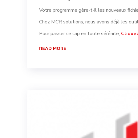
Votre programme gère-t-il les nouveaux fichi
Chez MCR solutions, nous avons déjà les outil
Pour passer ce cap en toute sérénité,
Cliquez
READ MORE