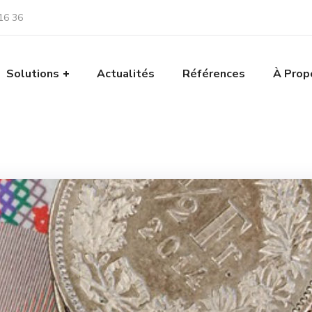
16 36
Solutions
Actualités
Références
À Prop