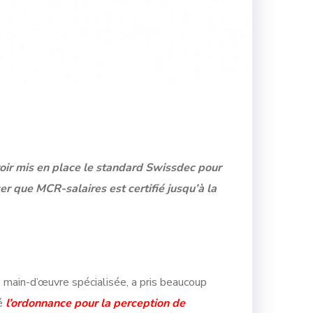
oir mis en place le standard Swissdec pour
 que MCR-salaires est certifié jusqu’à la
e main-d’œuvre spécialisée, a pris beaucoup
ié
l’ordonnance pour la perception de