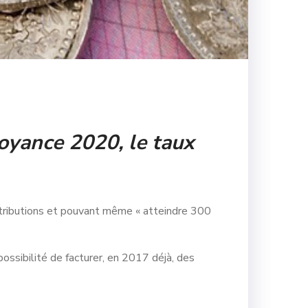
voyance 2020, le taux
tributions et pouvant même « atteindre 300
possibilité de facturer, en 2017 déjà, des