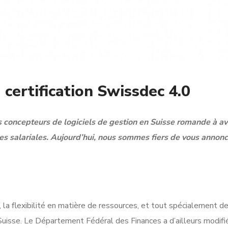
 certification Swissdec 4.0
 concepteurs de logiciels de gestion en Suisse romande à av
salariales. Aujourd’hui, nous sommes fiers de vous annoncer
 la flexibilité en matière de ressources, et tout spécialement d
Suisse. Le Département Fédéral des Finances a d’ailleurs modif