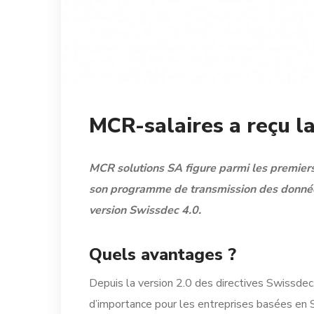
MCR-salaires a reçu la
MCR solutions SA figure parmi les premiers
son programme de transmission des données 
version Swissdec 4.0.
Quels avantages ?
Depuis la version 2.0 des directives Swissdec,
d’importance pour les entreprises basées en 