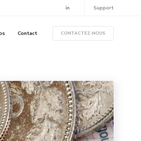
Support
os
Contact
CONTACTEZ-NOUS